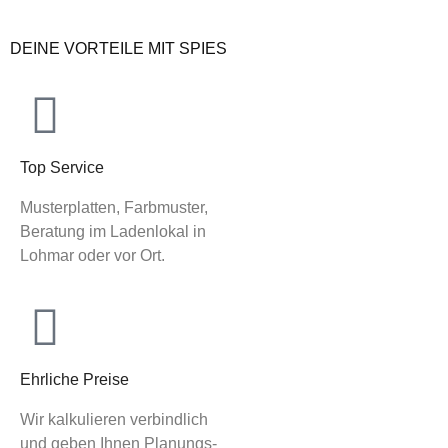
DEINE VORTEILE MIT SPIES
Top Service
Musterplatten, Farbmuster,
Beratung im Ladenlokal in
Lohmar oder vor Ort.
Ehrliche Preise
Wir kalkulieren verbindlich
und geben Ihnen Planungs-