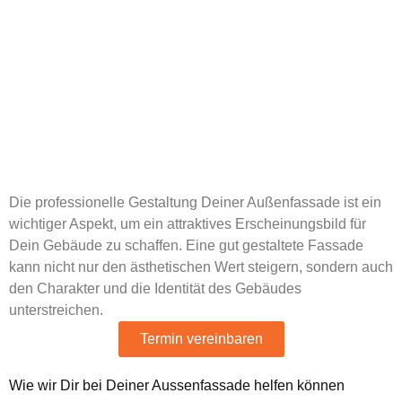
Professionelle
Gestaltung Deiner
Aussenfassade
Die professionelle Gestaltung Deiner Außenfassade ist ein
wichtiger Aspekt, um ein attraktives Erscheinungsbild für
Dein Gebäude zu schaffen. Eine gut gestaltete Fassade
kann nicht nur den ästhetischen Wert steigern, sondern auch
den Charakter und die Identität des Gebäudes
unterstreichen.
Termin vereinbaren
Wie wir Dir bei Deiner Aussenfassade helfen können