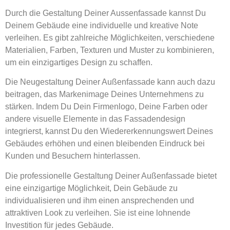
Durch die Gestaltung Deiner Aussenfassade kannst Du
Deinem Gebäude eine individuelle und kreative Note
verleihen. Es gibt zahlreiche Möglichkeiten, verschiedene
Materialien, Farben, Texturen und Muster zu kombinieren,
um ein einzigartiges Design zu schaffen.
Die Neugestaltung Deiner Außenfassade kann auch dazu
beitragen, das Markenimage Deines Unternehmens zu
stärken. Indem Du Dein Firmenlogo, Deine Farben oder
andere visuelle Elemente in das Fassadendesign
integrierst, kannst Du den Wiedererkennungswert Deines
Gebäudes erhöhen und einen bleibenden Eindruck bei
Kunden und Besuchern hinterlassen.
Die professionelle Gestaltung Deiner Außenfassade bietet
eine einzigartige Möglichkeit, Dein Gebäude zu
individualisieren und ihm einen ansprechenden und
attraktiven Look zu verleihen. Sie ist eine lohnende
Investition für jedes Gebäude.