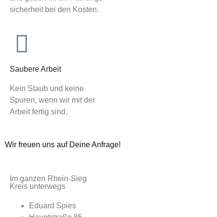
sicherheit bei den Kosten.
Saubere Arbeit
Kein Staub und keine
Spuren, wenn wir mit der
Arbeit fertig sind.
Wir freuen uns auf Deine Anfrage!
Im ganzen Rhein-Sieg
Kreis unterwegs
Eduard Spies