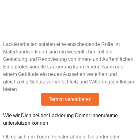
Lackierarbeiten für
Deine Innenräume
Lackierarbeiten spielen eine entscheidende Rolle im
Malerhandwerk und sind ein wesentlicher Teil der
Gestaltung und Renovierung von Innen- und Außenflächen.
Eine professionelle Lackierung kann einem Raum oder
einem Gebäude ein neues Aussehen verleihen und
gleichzeitig Schutz vor Verschleiß und Witterungseinflüssen
bieten
Termin vereinbaren
Wie wir Dich bei der Lackierung Deiner Innenräume
unterstützen können
Ob es sich um Türen, Fensterrahmen, Geländer oder