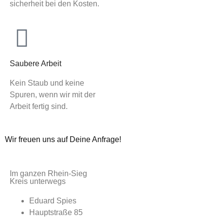
sicherheit bei den Kosten.
Saubere Arbeit
Kein Staub und keine
Spuren, wenn wir mit der
Arbeit fertig sind.
Wir freuen uns auf Deine Anfrage!
Im ganzen Rhein-Sieg
Kreis unterwegs
Eduard Spies
Hauptstraße 85