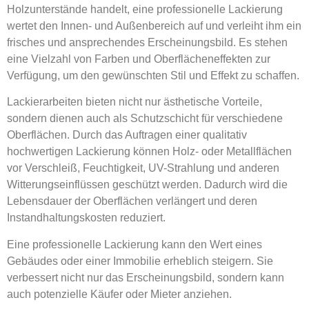
Holzunterstände handelt, eine professionelle Lackierung
wertet den Innen- und Außenbereich auf und verleiht ihm ein
frisches und ansprechendes Erscheinungsbild. Es stehen
eine Vielzahl von Farben und Oberflächeneffekten zur
Verfügung, um den gewünschten Stil und Effekt zu schaffen.
Lackierarbeiten bieten nicht nur ästhetische Vorteile,
sondern dienen auch als Schutzschicht für verschiedene
Oberflächen. Durch das Auftragen einer qualitativ
hochwertigen Lackierung können Holz- oder Metallflächen
vor Verschleiß, Feuchtigkeit, UV-Strahlung und anderen
Witterungseinflüssen geschützt werden. Dadurch wird die
Lebensdauer der Oberflächen verlängert und deren
Instandhaltungskosten reduziert.
Eine professionelle Lackierung kann den Wert eines
Gebäudes oder einer Immobilie erheblich steigern. Sie
verbessert nicht nur das Erscheinungsbild, sondern kann
auch potenzielle Käufer oder Mieter anziehen.