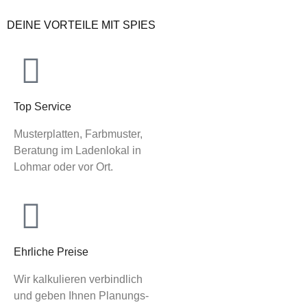
DEINE VORTEILE MIT SPIES
Top Service
Musterplatten, Farbmuster,
Beratung im Ladenlokal in
Lohmar oder vor Ort.
Ehrliche Preise
Wir kalkulieren verbindlich
und geben Ihnen Planungs-