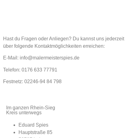
Kontakt
Hast du Fragen oder Anliegen? Du kannst uns jederzeit
über folgende Kontaktmöglichkeiten erreichen:
E-Mail:
info@malermeisterspies.de
Telefon:
0176 633 77791
Festnetz:
02246-94 84 798
Im ganzen Rhein-Sieg
Kreis unterwegs
Eduard Spies
Hauptstraße 85