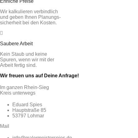
Ehrliche Preise
Wir kalkulieren verbindlich
und geben Ihnen Planungs-
sicherheit bei den Kosten.
Saubere Arbeit
Kein Staub und keine
Spuren, wenn wir mit der
Arbeit fertig sind.
Wir freuen uns auf Deine Anfrage!
Im ganzen Rhein-Sieg
Kreis unterwegs
Eduard Spies
Hauptstraße 85
53797 Lohmar
Mail
info@malermeisterspies.de