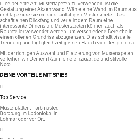
Eine beliebte Art, Mustertapeten zu verwenden, ist die
Gestaltung einer Akzentwand. Wähle eine Wand im Raum aus
und tapeziere sie mit einer auffälligen Mustertapete. Dies
schafft einen Blickfang und verleiht dem Raum eine
interessante Dimension. Mustertapeten können auch als
Raumteiler verwendet werden, um verschiedene Bereiche in
einem offenen Grundriss abzugrenzen. Dies schafft visuelle
Trennung und fügt gleichzeitig einen Hauch von Design hinzu.
Mit der richtigen Auswahl und Platzierung von Mustertapeten
verleihen wir Deinem Raum eine einzigartige und stilvolle
Note.
DEINE VORTEILE MIT SPIES
Top Service
Musterplatten, Farbmuster,
Beratung im Ladenlokal in
Lohmar oder vor Ort.