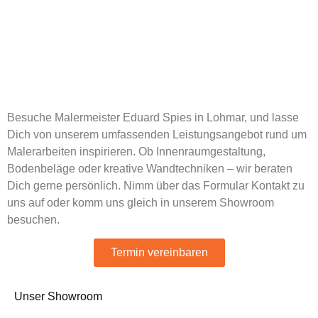
Malermeister Eduard
Spies in Lohmar
Besuche Malermeister Eduard Spies in Lohmar, und lasse
Dich von unserem umfassenden Leistungsangebot rund um
Malerarbeiten inspirieren. Ob Innenraumgestaltung,
Bodenbeläge oder kreative Wandtechniken – wir beraten
Dich gerne persönlich. Nimm über das Formular Kontakt zu
uns auf oder komm uns gleich in unserem Showroom
besuchen.
Termin vereinbaren
Unser Showroom