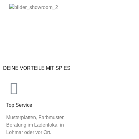
DEINE VORTEILE MIT SPIES
Top Service
Musterplatten, Farbmuster,
Beratung im Ladenlokal in
Lohmar oder vor Ort.