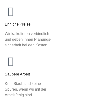
Ehrliche Preise
Wir kalkulieren verbindlich
und geben Ihnen Planungs-
sicherheit bei den Kosten.
Saubere Arbeit
Kein Staub und keine
Spuren, wenn wir mit der
Arbeit fertig sind.