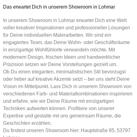
Das erwartet Dich in unserem Showroom in Lohmar
In unserem Showroom in Lohmar erwartet Dich eine Welt
voller kreativer Inspirationen und professioneller Lösungen
für Deine individuellen Malerarbeiten. Wir sind ein
engagiertes Team, das Deine Wohn- oder Geschäftsräume
in einzigartige Wohlfühlorte verwandeln möchte. Mit
modernem Design, frischen Ideen und handwerklicher
Präzision setzen wir Deine Vorstellungen gezielt um.
Ob Du einen eleganten, minimalistischen Stil bevorzugst
oder lieber auf kreative Akzente setzt – bei uns steht Deine
Vision im Mittelpunkt. Lass Dich in unserem Showroom von
verschiedenen Farb- und Materialkombinationen inspirieren
und erfahre, wie wir Deine Räume mit einzigartigen
Techniken aufwerten können. Profitiere von unserer
Expertise und gestalte mit uns gemeinsam Räume, die
Geschichten erzählen.
Du findest unseren Showroom hier:
Hauptstraße 85, 53797