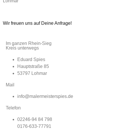
Lohmar
Wir freuen uns auf Deine Anfrage!
Im ganzen Rhein-Sieg
Kreis unterwegs
Eduard Spies
Hauptstraße 85
53797 Lohmar
Mail
info@malermeisterspies.de
Telefon
02246-94 84 798
0176-633-77791