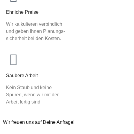
Ehrliche Preise
Wir kalkulieren verbindlich
und geben Ihnen Planungs-
sicherheit bei den Kosten.
Saubere Arbeit
Kein Staub und keine
Spuren, wenn wir mit der
Arbeit fertig sind.
Wir freuen uns auf Deine Anfrage!