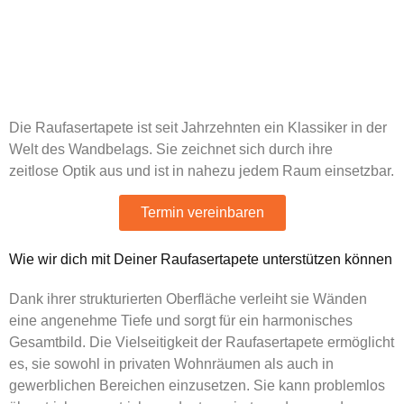
klassisch, zeitlos und
vielseitig
Die Raufasertapete ist seit Jahrzehnten ein Klassiker in der
Welt des Wandbelags. Sie zeichnet sich durch ihre
zeitlose Optik aus und ist in nahezu jedem Raum einsetzbar.
Termin vereinbaren
Wie wir dich mit Deiner Raufasertapete unterstützen können
Dank ihrer strukturierten Oberfläche verleiht sie Wänden
eine angenehme Tiefe und sorgt für ein harmonisches
Gesamtbild. Die Vielseitigkeit der Raufasertapete ermöglicht
es, sie sowohl in privaten Wohnräumen als auch in
gewerblichen Bereichen einzusetzen. Sie kann problemlos