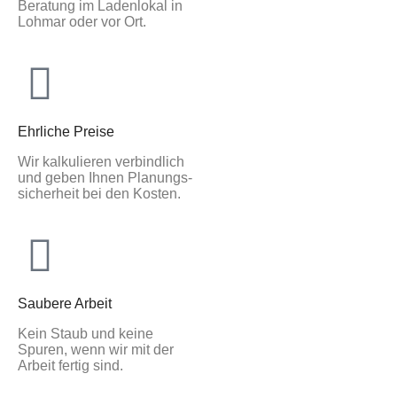
Beratung im Ladenlokal in
Lohmar oder vor Ort.
Ehrliche Preise
Wir kalkulieren verbindlich
und geben Ihnen Planungs-
sicherheit bei den Kosten.
Saubere Arbeit
Kein Staub und keine
Spuren, wenn wir mit der
Arbeit fertig sind.