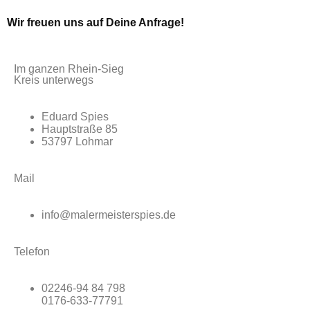
Wir freuen uns auf Deine Anfrage!
Im ganzen Rhein-Sieg
Kreis unterwegs
Eduard Spies
Hauptstraße 85
53797 Lohmar
Mail
info@malermeisterspies.de
Telefon
02246-94 84 798
0176-633-77791