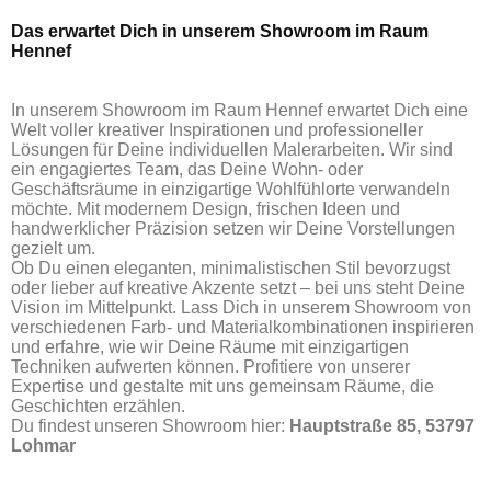
Das erwartet Dich in unserem Showroom im Raum
Hennef
In unserem Showroom im Raum Hennef erwartet Dich eine
Welt voller kreativer Inspirationen und professioneller
Lösungen für Deine individuellen Malerarbeiten. Wir sind
ein engagiertes Team, das Deine Wohn- oder
Geschäftsräume in einzigartige Wohlfühlorte verwandeln
möchte. Mit modernem Design, frischen Ideen und
handwerklicher Präzision setzen wir Deine Vorstellungen
gezielt um.
Ob Du einen eleganten, minimalistischen Stil bevorzugst
oder lieber auf kreative Akzente setzt – bei uns steht Deine
Vision im Mittelpunkt. Lass Dich in unserem Showroom von
verschiedenen Farb- und Materialkombinationen inspirieren
und erfahre, wie wir Deine Räume mit einzigartigen
Techniken aufwerten können. Profitiere von unserer
Expertise und gestalte mit uns gemeinsam Räume, die
Geschichten erzählen.
Du findest unseren Showroom hier:
Hauptstraße 85, 53797
Lohmar