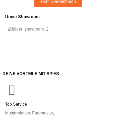
Termin vereinbaren
Unser Showroom
DEINE VORTEILE MIT SPIES
Top Service
Musterplatten, Farbmuster,